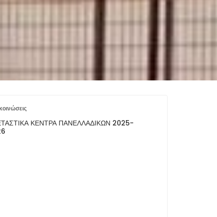
κοινώσεις
ΤΑΣΤΙΚΆ ΚΈΝΤΡΑ ΠΑΝΕΛΛΑΔΙΚΏΝ 2025-
26