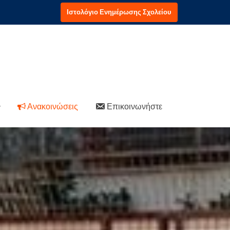
Ιστολόγιο Ενημέρωσης Σχολείου
Ανακοινώσεις
Επικοινωνήστε