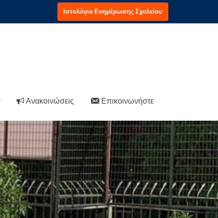
Ιστολόγιο Ενημέρωσης Σχολείου
Ανακοινώσεις
Επικοινωνήστε