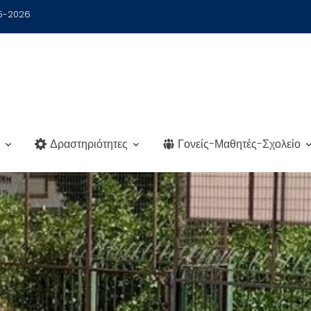
25-2026
Δραστηριότητες
Γονείς-Μαθητές-Σχολείο