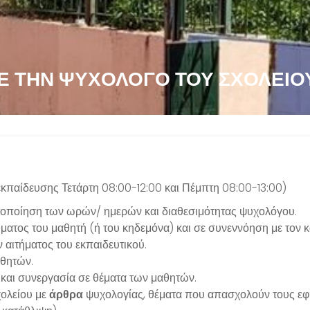
ΜΕ ΤΗΝ ΨΥΧΟΛΌΓΟ ΤΟΥ ΣΧΟΛΕΊΟ
κπαίδευσης Τετάρτη 08:00-12:00 και Πέμπτη 08:00-13:00)
τοποίηση των ωρών/ ημερών και διαθεσιμότητας ψυχολόγου.
ατος του μαθητή (ή του κηδεμόνα) και σε συνεννόηση με τον κ
 αιτήματος του εκπαιδευτικού.
θητών.
και συνεργασία σε θέματα των μαθητών.
χολείου με
άρθρα
ψυχολογίας, θέματα που απασχολούν τους εφήβο