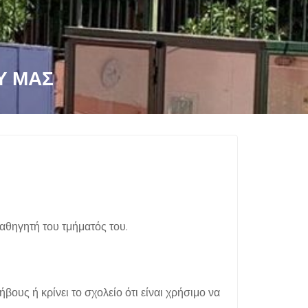
Υ ΜΑΣ
αθηγητή του τμήματός του.
υς ή κρίνει το σχολείο ότι είναι χρήσιμο να