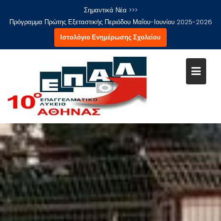
Μεταπηδήστε
Σημαντικά Νέα >>>
στο
Πρόγραμμα Πρώτης Εξεταστικής Περιόδου Μαΐου-Ιουνίου 2025-2026
περιεχόμενο
Ιστολόγιο Ενημέρωσης Σχολείου