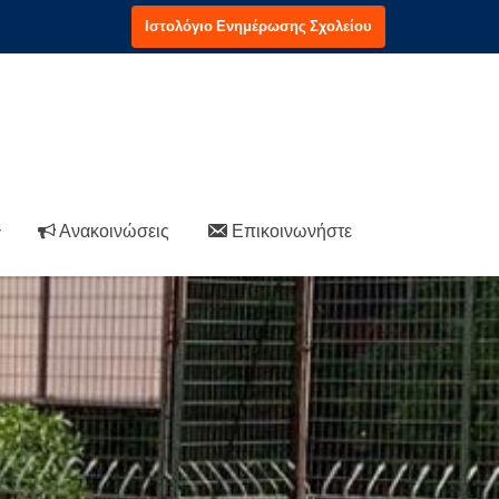
Ιστολόγιο Ενημέρωσης Σχολείου
Ανακοινώσεις
Επικοινωνήστε