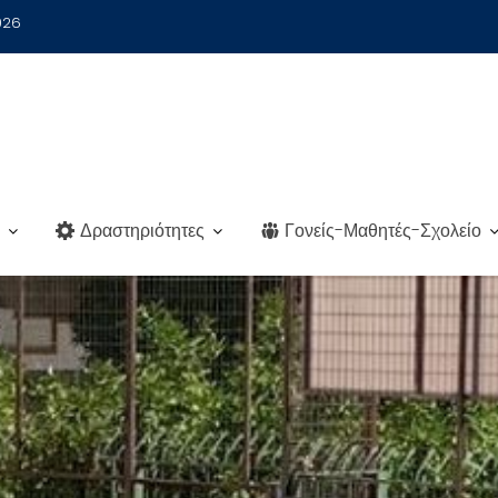
026
Δραστηριότητες
Γονείς-Μαθητές-Σχολείο