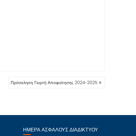
Πρόσκληση Γιορτή Αποφοίτησης 2024-2025
ΗΜΈΡΑ ΑΣΦΑΛΟΎΣ ΔΙΑΔΙΚΤΎΟΥ