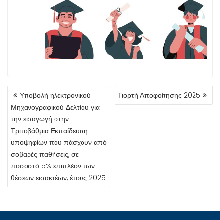
ΠΛΟΉΓΗΣΗ
Υποβολή ηλεκτρονικού
Γιορτή Αποφοίτησης 2025
ΆΡΘΡΩΝ
Μηχανογραφικού Δελτίου για
την εισαγωγή στην
Τριτοβάθμια Εκπαίδευση
υποψηφίων που πάσχουν από
σοβαρές παθήσεις, σε
ποσοστό 5% επιπλέον των
θέσεων εισακτέων, έτους 2025