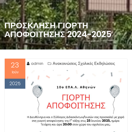
ΠΡΌΣΚΛΗΣΗ ΓΙΟΡΤΉ
ΑΠΟΦΟΊΤΗΣΗΣ 2024-2025
23
admin
Ανακοινώσεις
Σχολικές Εκδηλώσεις
,
Ιούν
2025